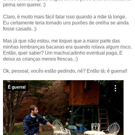
perna sem querer. :)
Claro, é muito mais fácil falar isso quando a mãe tá longe.
Eu certamente teria tomado uns puxões de orelha se ainda
fosse casado. ;)
Mas já que não estou, me toquei que a maior parte das
minhas lembranças bacanas era quando rolava algum risco.
Então, quer saber? Um machucadinho eventual paga. E
deixa as crianças menos frescas. :)
Ok, pessoal, vocês estão pedindo, né? Então tá: é guerra!!