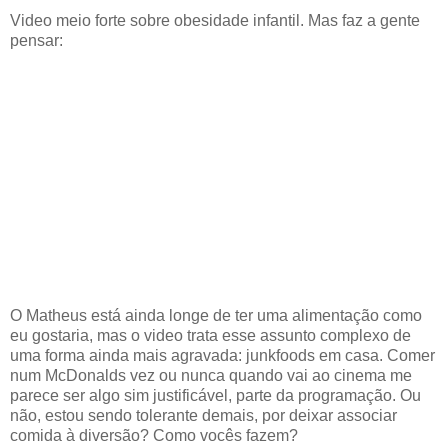
Video meio forte sobre obesidade infantil. Mas faz a gente
pensar:
O Matheus está ainda longe de ter uma alimentação como
eu gostaria, mas o video trata esse assunto complexo de
uma forma ainda mais agravada: junkfoods em casa. Comer
num McDonalds vez ou nunca quando vai ao cinema me
parece ser algo sim justificável, parte da programação. Ou
não, estou sendo tolerante demais, por deixar associar
comida à diversão? Como vocês fazem?